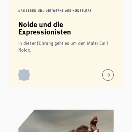
DAS LEBEN UND DIE WERKE DES KÜNSTLERS
Nolde und die
Expressionisten
In dieser Führung geht es um den Maler Emil
Nolde.