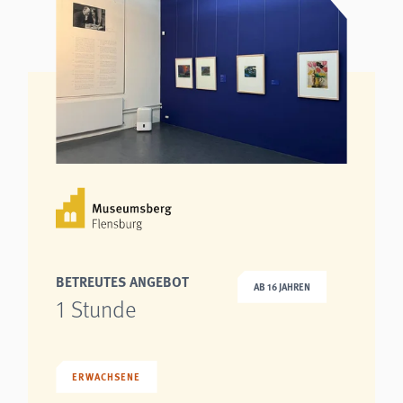
BETREUTES ANGEBOT
AB 16 JAHREN
1 Stunde
ERWACHSENE