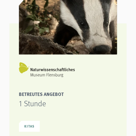
BETREUTES ANGEBOT
1 Stunde
KITAS