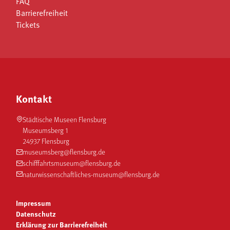
FAQ
Barrierefreiheit
Tickets
Kontakt
Städtische Museen Flensburg
Museumsberg 1
24937 Flensburg
museumsberg@flensburg.de
schifffahrtsmuseum@flensburg.de
naturwissenschaftliches-museum@flensburg.de
Impressum
Datenschutz
Erklärung zur Barrierefreiheit