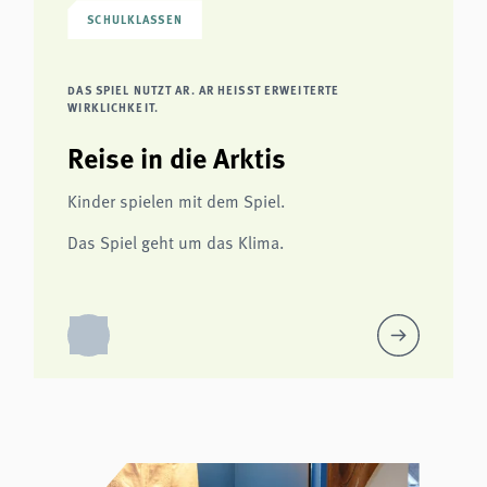
SCHULKLASSEN
DAS SPIEL NUTZT AR. AR HEISST ERWEITERTE W
IRKLICHKEIT.
Reise in die Arktis
Kinder spielen mit dem Spiel.
Das Spiel geht um das Klima.