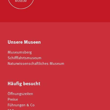
Unsere Museen
Museumsberg
Schifffahrtsmuseum
Naturwissenschaftliches Museum
Häufig besucht
Öffnungszeiten
Preise
Führungen & Co