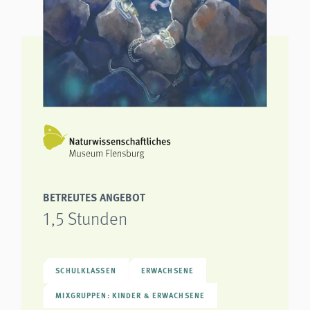
BETREUTES ANGEBOT
1,5 Stunden
SCHULKLASSEN
ERWACHSENE
MIXGRUPPEN: KINDER & ERWACHSENE