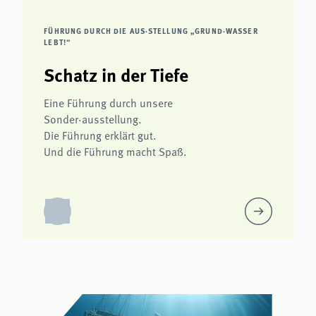
FÜHRUNG DURCH DIE AUS·STELLUNG „GRUND·WASSER
LEBT!“
Schatz in der Tiefe
Eine Führung durch unsere
Sonder·ausstellung.
Die Führung erklärt gut.
Und die Führung macht Spaß.