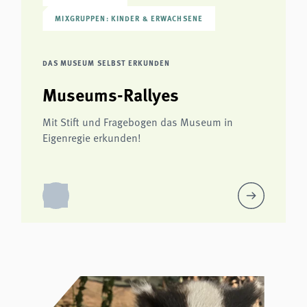
MIXGRUPPEN: KINDER & ERWACHSENE
DAS MUSEUM SELBST ERKUNDEN
Museums-Rallyes
Mit Stift und Fragebogen das Museum in
Eigenregie erkunden!