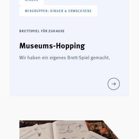
MIXGRUPPEN: KINDER & ERWACHSENE
BRETTSPIEL FÜR ZUHAUSE
Museums-Hopping
Wir haben ein eigenes Brett-Spiel gemacht.