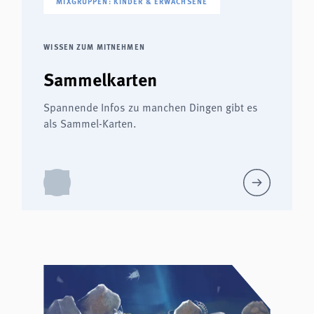
MIXGRUPPEN: KINDER & ERWACHSENE
WISSEN ZUM MITNEHMEN
Sammelkarten
Spannende Infos zu manchen Dingen gibt es
als Sammel-Karten.