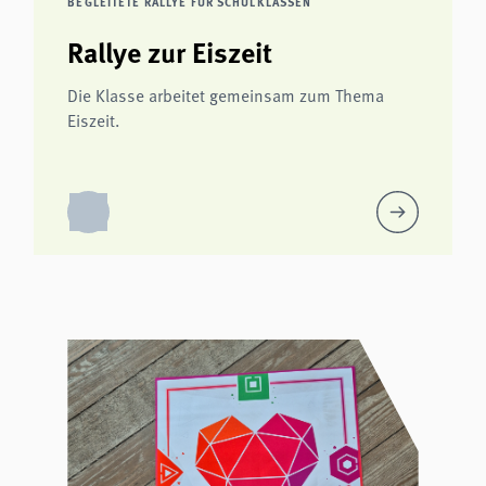
BEGLEITETE RALLYE FÜR SCHULKLASSEN
Rallye zur Eiszeit
Die Klasse arbeitet gemeinsam zum Thema
Eiszeit.