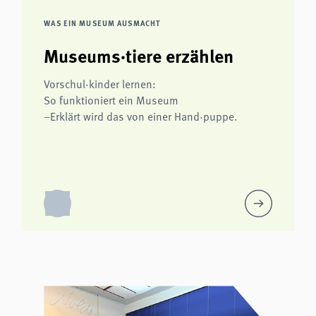
WAS EIN MUSEUM AUSMACHT
Museums·tiere erzählen
Vorschul·kinder lernen:
So funktioniert ein Museum
–Erklärt wird das von einer Hand·puppe.