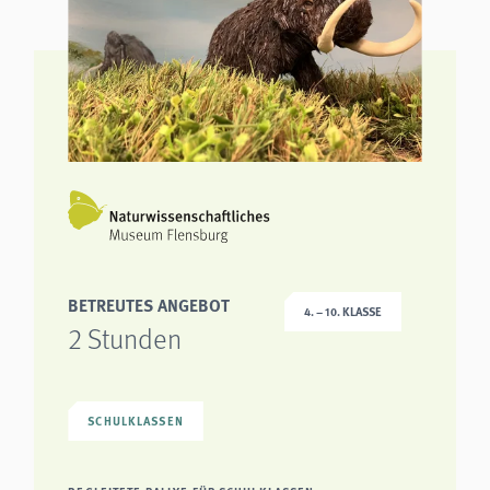
BETREUTES ANGEBOT
4. – 10. KLASSE
2 Stunden
SCHULKLASSEN