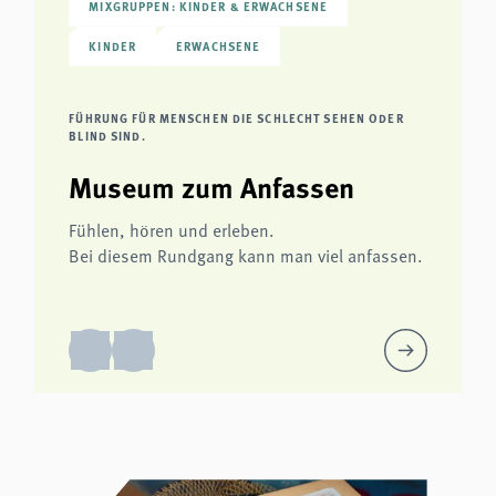
MIXGRUPPEN: KINDER & ERWACHSENE
KINDER
ERWACHSENE
FÜHRUNG FÜR MENSCHEN DIE SCHLECHT SEHEN ODER
BLIND SIND.
Museum zum Anfassen
Fühlen, hören und erleben.
Bei diesem Rundgang kann man viel anfassen.