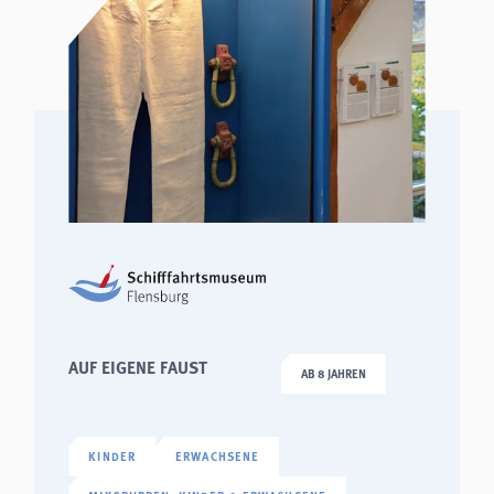
AUF EIGENE FAUST
AB 8 JAHREN
KINDER
ERWACHSENE