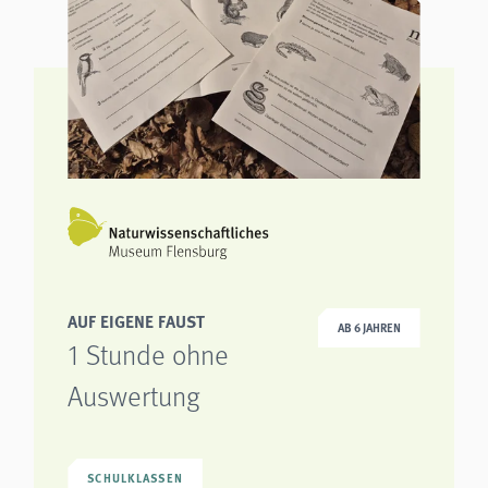
AUF EIGENE FAUST
AB 6 JAHREN
1 Stunde ohne
Auswertung
SCHULKLASSEN