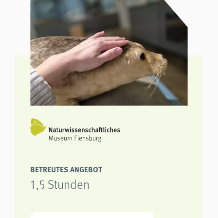
BETREUTES ANGEBOT
1,5 Stunden