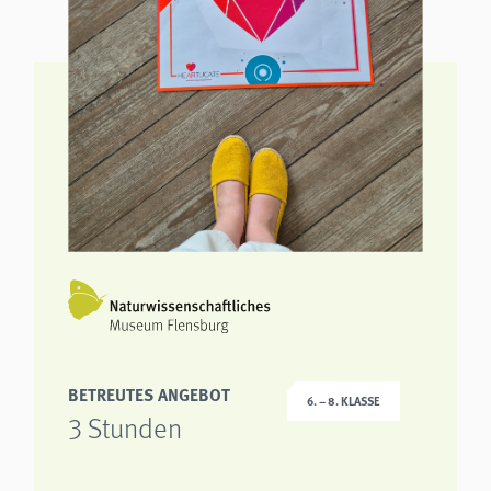
BETREUTES ANGEBOT
6. – 8. KLASSE
3 Stunden