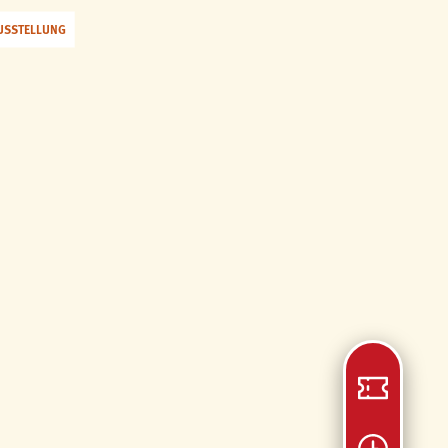
USSTELLUNG