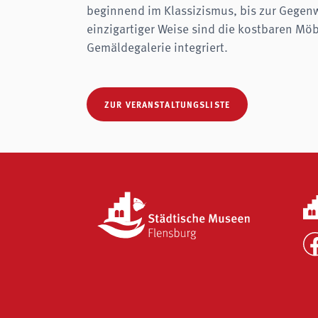
beginnend im Klassizismus, bis zur Gegenwa
einzigartiger Weise sind die kostbaren Möb
Gemäldegalerie integriert.
ZUR VERANSTALTUNGSLISTE