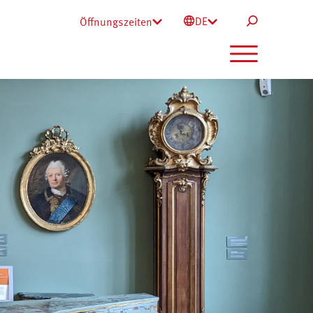
DE
Öffnungszeiten