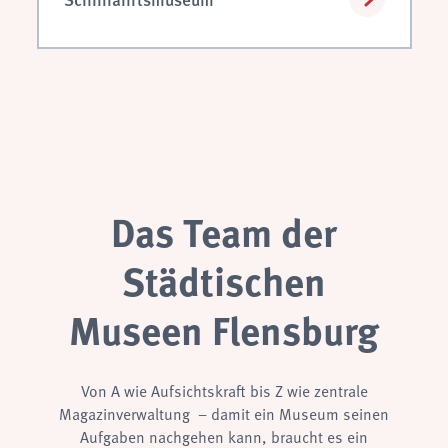
Das Team der
Städtischen
Museen Flensburg
Von A wie Aufsichtskraft bis Z wie zentrale
Magazinverwaltung – damit ein Museum seinen
Aufgaben nachgehen kann, braucht es ein