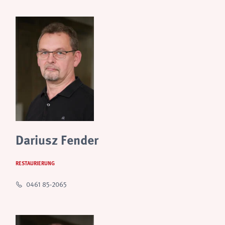
Dariusz Fender
RESTAURIERUNG
0461 85-2065