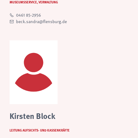
MUSEUMSSERVICE, VERWALTUNG
0461 85-2956
beck.sandra@flensburg.de
Kirsten Block
LEITUNG AUFSICHTS- UND KASSENKRÄFTE