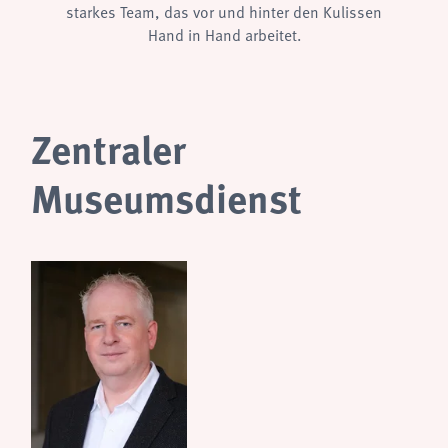
starkes Team, das vor und hinter den Kulissen
Hand in Hand arbeitet.
Zentraler
Museumsdienst