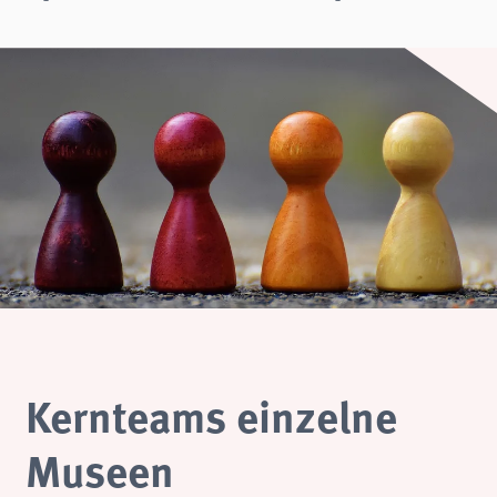
Kernteams einzelne
Museen