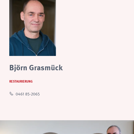
Björn Grasmück
RESTAURIERUNG
0461 85-2065