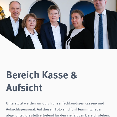
Bereich Kasse &
Aufsicht
Unterstützt werden wir durch unser fachkundiges Kassen- und
Aufsichtspersonal. Auf diesem Foto sind fünf Teammitglieder
abgelichtet, die stellvertretend für den vielfältigen Bereich stehen.