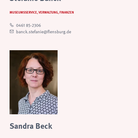
MUSEUMSSERVICE, VERWALTUNG, FINANZEN
0461 85-2306
banck.stefanie@flensburg.de
Sandra Beck