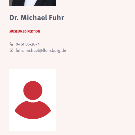
Dr. Michael Fuhr
MUSEUMSDIREKTION
0461 85-2074
fuhr.michael@flensburg.de