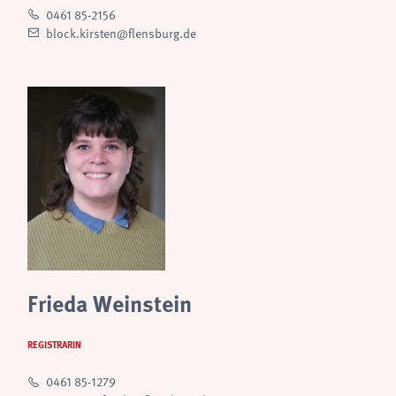
0461 85-2156
block.kirsten@flensburg.de
Frieda Weinstein
REGISTRARIN
0461 85-1279