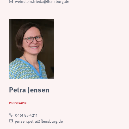
weinstein.frieda@flensburg.de
Petra Jensen
REGISTRARIN
0461 85-4211
jensen.petra@flensburg.de