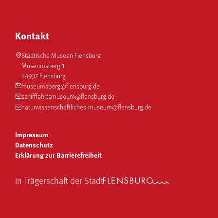
Kontakt
Städtische Museen Flensburg
Museumsberg 1
24937 Flensburg
museumsberg@flensburg.de
schifffahrtsmuseum@flensburg.de
naturwissenschaftliches-museum@flensburg.de
Impressum
Datenschutz
Erklärung zur Barrierefreiheit
In Trägerschaft der Stadt