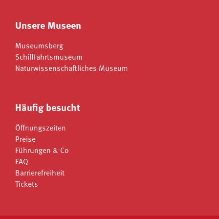
Unsere Museen
Museumsberg
Schifffahrtsmuseum
Naturwissenschaftliches Museum
Häufig besucht
Öffnungszeiten
Preise
Führungen & Co
FAQ
Barrierefreiheit
Tickets