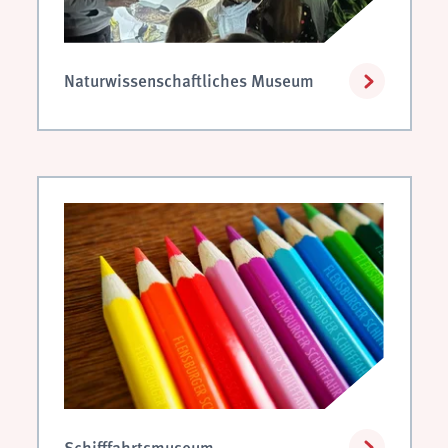
Naturwissenschaftliches Museum
Schifffahrtsmuseum