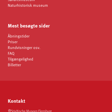
Naturhistorisk museum
Mest besøgte sider
Åbningstider
Priser
Rundvisninger osv.
FAQ
Tilgængelighed
Billetter
Kontakt
Städtische Museen Flensburg