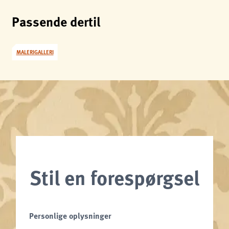
Passende dertil
MALERIGALLERI
Stil en forespørgsel
Personlige oplysninger