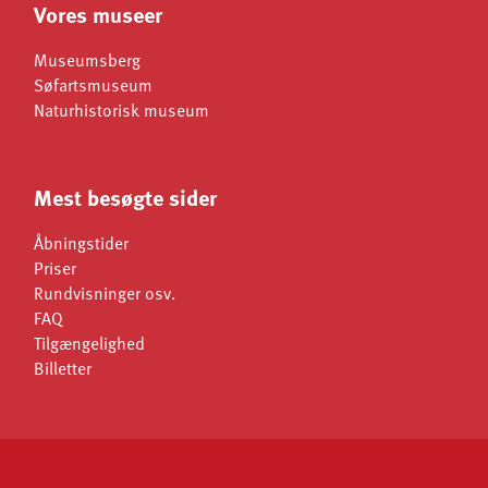
Vores museer
Museumsberg
Søfartsmuseum
Naturhistorisk museum
Mest besøgte sider
Åbningstider
Priser
Rundvisninger osv.
FAQ
Tilgængelighed
Billetter