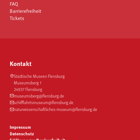
FAQ
Barrierefreiheit
Tickets
Kontakt
Städtische Museen Flensburg
Museumsberg 1
24937 Flensburg
museumsberg@flensburg.de
schifffahrtsmuseum@flensburg.de
naturwissenschaftliches-museum@flensburg.de
Impressum
Datenschutz