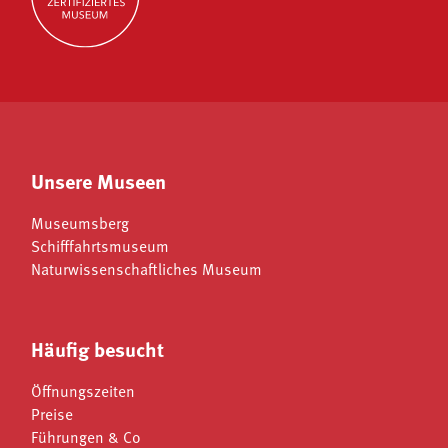
Unsere Museen
Museumsberg
Schifffahrtsmuseum
Naturwissenschaftliches Museum
Häufig besucht
Öffnungszeiten
Preise
Führungen & Co