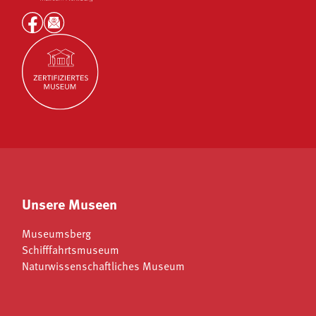
Unsere Museen
Museumsberg
Schifffahrtsmuseum
Naturwissenschaftliches Museum