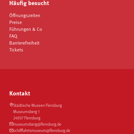
Häufig besucht
Öffnungszeiten
Preise
Führungen & Co
FAQ
Barrierefreiheit
Tickets
Kontakt
Städtische Museen Flensburg
Museumsberg 1
24937 Flensburg
museumsberg@flensburg.de
schifffahrtsmuseum@flensburg.de