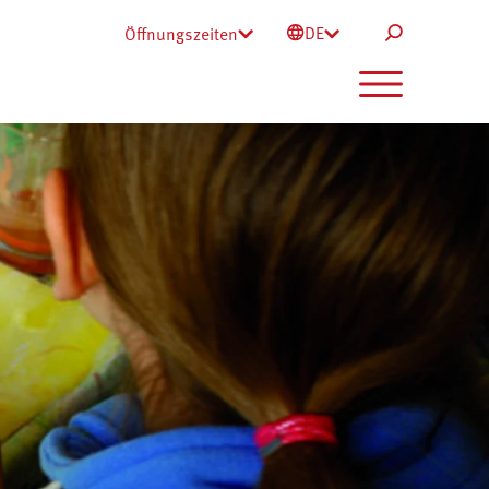
DE
Öffnungszeiten