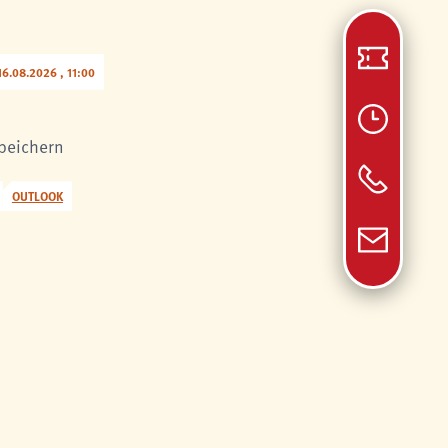
6.08.2026 , 11:00
speichern
OUTLOOK