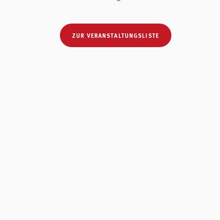
ZUR VERANSTALTUNGSLISTE