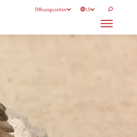
LS
Öffnungszeiten