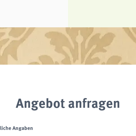
Angebot anfragen
liche Angaben