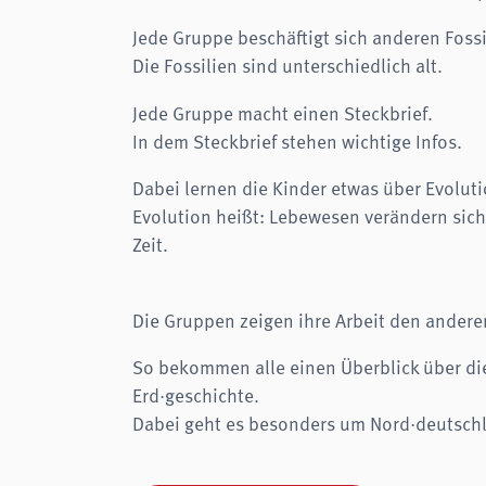
Jede Gruppe beschäftigt sich anderen Fossi
Die Fossilien sind unterschiedlich alt.
Jede Gruppe macht einen Steckbrief.
In dem Steckbrief stehen wichtige Infos.
Dabei lernen die Kinder etwas über Evoluti
Evolution heißt: Lebewesen verändern sich
Zeit.
Die Gruppen zeigen ihre Arbeit den ander
So bekommen alle einen Überblick über di
Erd·geschichte.
Dabei geht es besonders um Nord·deutsch