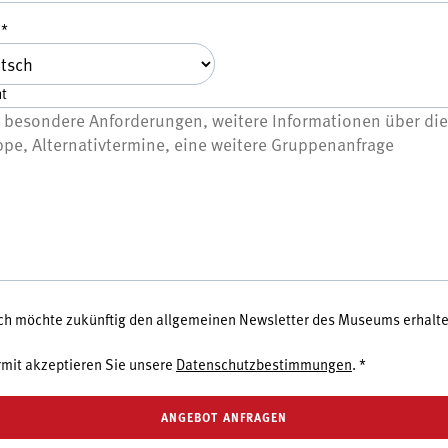
e
*
t
 ich möchte zukünftig den allgemeinen Newsletter des Museums erhalte
rmit akzeptieren Sie unsere
Datenschutzbestimmungen
.
*
ANGEBOT ANFRAGEN