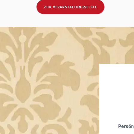
ZUR VERANSTALTUNGSLISTE
Persön