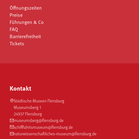
Öffnungszeiten
Preise
Führungen & Co
FAQ
Barrierefreiheit
Tickets
Kontakt
Städtische Museen Flensburg
Museumsberg 1
24937 Flensburg
museumsberg@flensburg.de
schifffahrtsmuseum@flensburg.de
naturwissenschaftliches-museum@flensburg.de