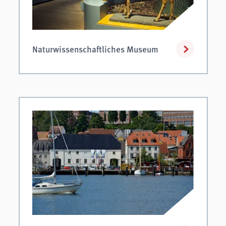
Naturwissenschaftliches Museum