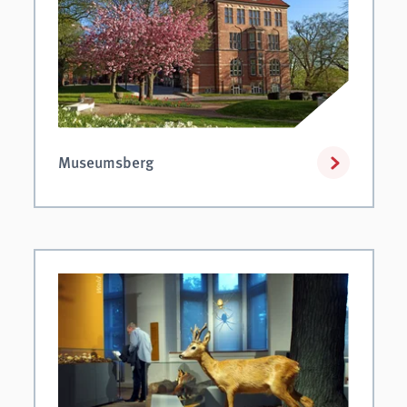
Museumsberg