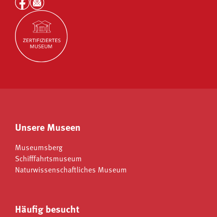
Unsere Museen
Museumsberg
Schifffahrtsmuseum
Naturwissenschaftliches Museum
Häufig besucht