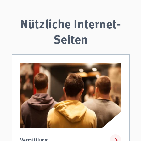
Nützliche Internet-
Seiten
Vermittlung