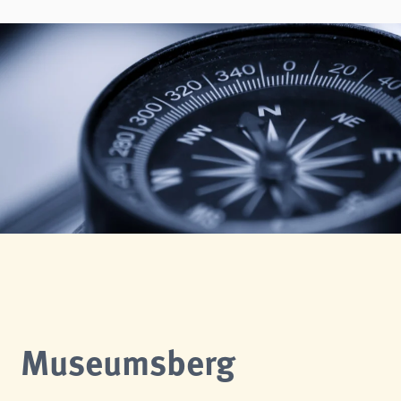
Museumsberg