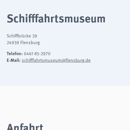
Schifffahrtsmuseum
Schiffbrücke 39
24939 Flensburg
Telefon:
0461 85-2970
E-Mail:
schifffahrtsmuseum@flensburg.de
Anfahrt