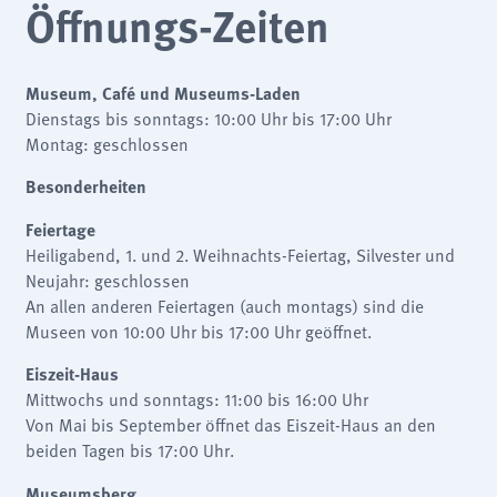
Öffnungs-Zeiten
analytics
Anbieter:
Matomo
Museum, Café und Museums-Laden
Dienstags bis sonntags: 10:00 Uhr bis 17:00 Uhr
Montag: geschlossen
Besonderheiten
Feiertage
Heiligabend, 1. und 2. Weihnachts-Feiertag, Silvester und
Neujahr: geschlossen
An allen anderen Feiertagen (auch montags) sind die
Museen von 10:00 Uhr bis 17:00 Uhr geöffnet.
Eiszeit-Haus
Mittwochs und sonntags: 11:00 bis 16:00 Uhr
Von Mai bis September öffnet das Eiszeit-Haus an den
beiden Tagen bis 17:00 Uhr.
Museumsberg