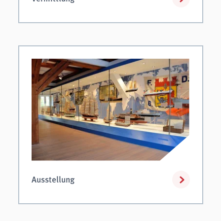
Ausstellung