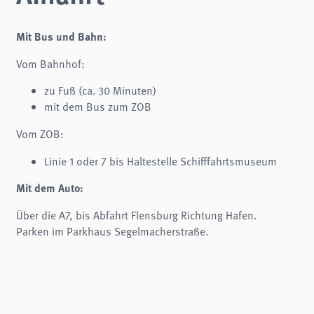
Mit Bus und Bahn:
Vom Bahnhof:
zu Fuß (ca. 30 Minuten)
mit dem Bus zum ZOB
Vom ZOB:
Linie 1 oder 7 bis Haltestelle Schifffahrtsmuseum
Mit dem Auto:
Über die A7, bis Abfahrt Flensburg Richtung Hafen.
Parken im Parkhaus Segelmacherstraße.