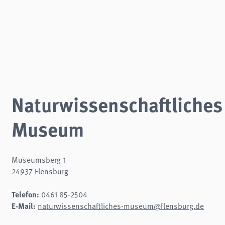
Naturwissenschaftliches
Museum
Museumsberg 1
24937 Flensburg
Telefon:
0461 85-2504
E-Mail:
naturwissenschaftliches-museum@flensburg.de