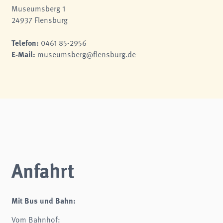
Museumsberg 1
24937 Flensburg
Telefon:
0461 85-2956
E-Mail:
museumsberg@flensburg.de
Anfahrt
Mit Bus und Bahn:
Vom Bahnhof: