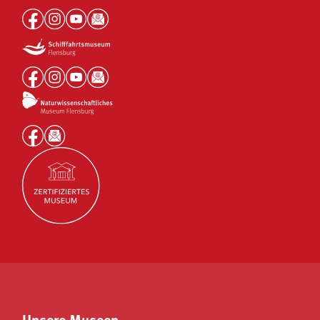
Unsere Museen