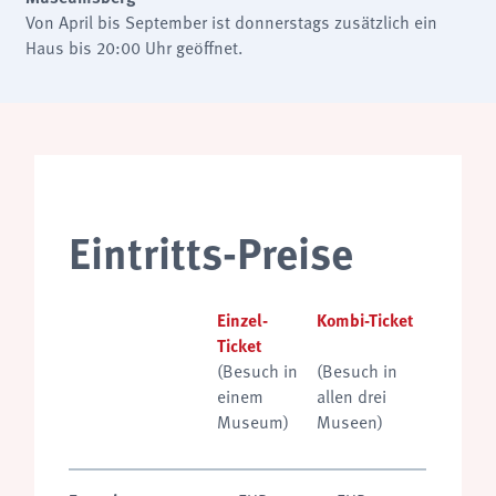
Von April bis September ist donnerstags zusätzlich ein
Haus bis 20:00 Uhr geöffnet.
Eintritts-Preise
Einzel-
Kombi-Ticket
Ticket
(Besuch in
(Besuch in
einem
allen drei
Museum)
Museen)