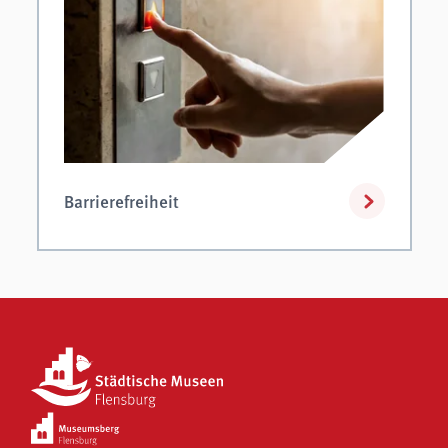
Barrierefreiheit