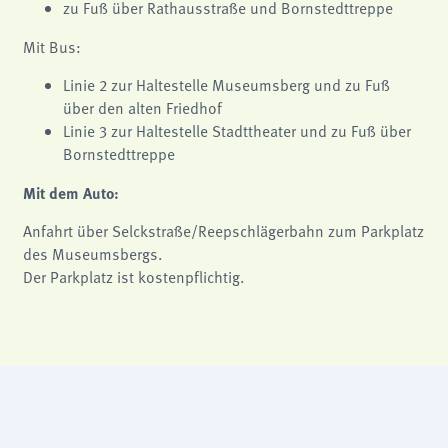
zu Fuß über Rathausstraße und Bornstedttreppe
Mit Bus:
Linie 2 zur Haltestelle Museumsberg und zu Fuß
über den alten Friedhof
Linie 3 zur Haltestelle Stadttheater und zu Fuß über
Bornstedttreppe
Mit dem Auto:
Anfahrt über Selckstraße/Reepschlägerbahn zum Parkplatz
des Museumsbergs.
Der Parkplatz ist kostenpflichtig.