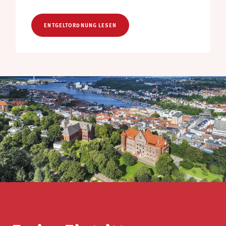
ENTGELTORDNUNG LESEN