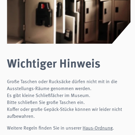
Wichtiger Hinweis
Große Taschen oder Rucksäcke dürfen nicht mit in die
Ausstellungs-Räume genommen werden.
Es gibt kleine Schließfächer im Museum.
Bitte schließen Sie große Taschen ein.
Koffer oder große Gepäck-Stücke können wir leider nicht
aufbewahren.
Weitere Regeln finden Sie in unserer
Haus-Ordnung
.