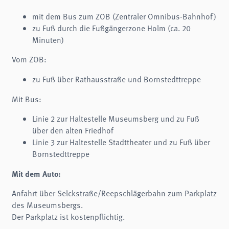
mit dem Bus zum ZOB (Zentraler Omnibus-Bahnhof)
zu Fuß durch die Fußgängerzone Holm (ca. 20
Minuten)
Vom ZOB:
zu Fuß über Rathausstraße und Bornstedttreppe
Mit Bus:
Linie 2 zur Haltestelle Museumsberg und zu Fuß
über den alten Friedhof
Linie 3 zur Haltestelle Stadttheater und zu Fuß über
Bornstedttreppe
Mit dem Auto:
Anfahrt über Selckstraße/Reepschlägerbahn zum Parkplatz
des Museumsbergs.
Der Parkplatz ist kostenpflichtig.