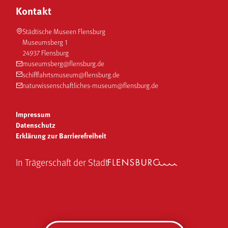
Kontakt
Städtische Museen Flensburg
Museumsberg 1
24937 Flensburg
museumsberg@flensburg.de
schifffahrtsmuseum@flensburg.de
naturwissenschaftliches-museum@flensburg.de
Impressum
Datenschutz
Erklärung zur Barrierefreiheit
In Trägerschaft der Stadt