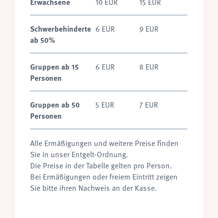
Erwachsene
10 EUR
15 EUR
Schwerbehinderte
6 EUR
9 EUR
ab 50%
Gruppen ab 15
6 EUR
8 EUR
Personen
Gruppen ab 50
5 EUR
7 EUR
Personen
Alle Ermäßigungen und weitere Preise finden
Sie in unser Entgelt-Ordnung.
Die Preise in der Tabelle gelten pro Person.
Bei Ermäßigungen oder freiem Eintritt zeigen
Sie bitte ihren Nachweis an der Kasse.