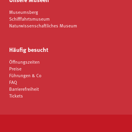
Museumsberg
Schifffahrtsmuseum
Naturwissenschaftliches Museum
Häufig besucht
Öffnungszeiten
Preise
Führungen & Co
FAQ
Barrierefreiheit
Tickets