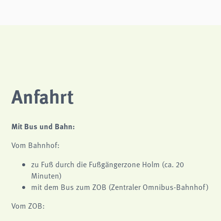
Anfahrt
Mit Bus und Bahn:
Vom Bahnhof:
zu Fuß durch die Fußgängerzone Holm (ca. 20
Minuten)
mit dem Bus zum ZOB (Zentraler Omnibus-Bahnhof)
Vom ZOB: