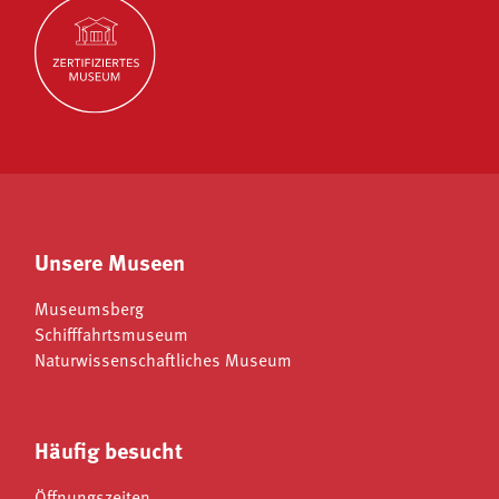
Unsere Museen
Museumsberg
Schifffahrtsmuseum
Naturwissenschaftliches Museum
Häufig besucht
Öffnungszeiten