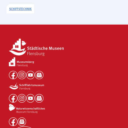
SCHIFFSTECHNIK