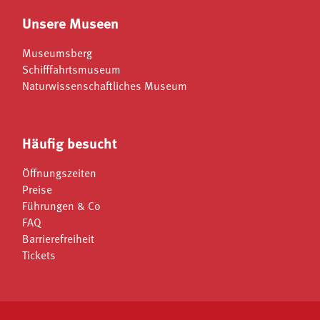
Unsere Museen
Museumsberg
Schifffahrtsmuseum
Naturwissenschaftliches Museum
Häufig besucht
Öffnungszeiten
Preise
Führungen & Co
FAQ
Barrierefreiheit
Tickets