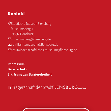
Kontakt
Städtische Museen Flensburg
Museumsberg 1
24937 Flensburg
museumsberg@flensburg.de
schifffahrtsmuseum@flensburg.de
naturwissenschaftliches-museum@flensburg.de
Impressum
Datenschutz
Erklärung zur Barrierefreiheit
In Trägerschaft der Stadt