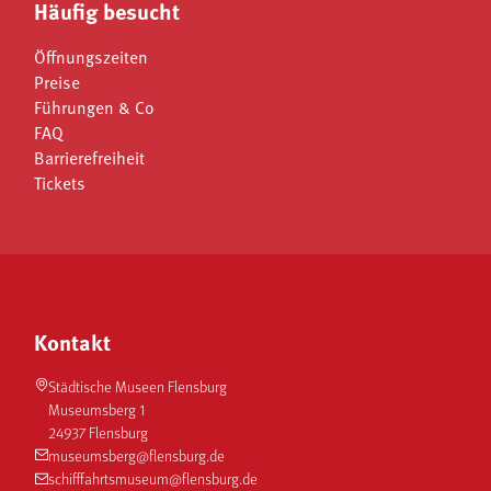
Häufig besucht
Öffnungszeiten
Preise
Führungen & Co
FAQ
Barrierefreiheit
Tickets
Kontakt
Städtische Museen Flensburg
Museumsberg 1
24937 Flensburg
museumsberg@flensburg.de
schifffahrtsmuseum@flensburg.de