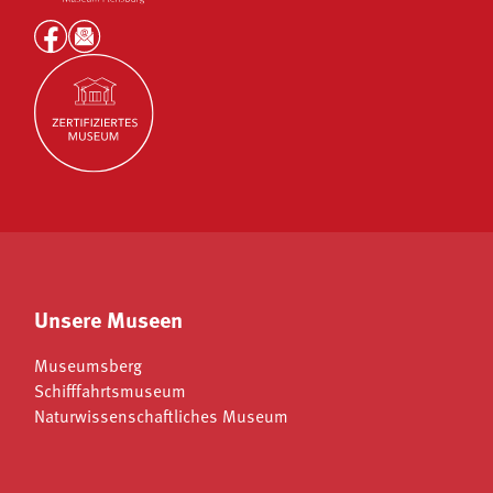
Unsere Museen
Museumsberg
Schifffahrtsmuseum
Naturwissenschaftliches Museum