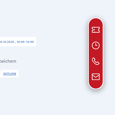
0.10.2026 , 10:00
–
14:00
speichern
OUTLOOK