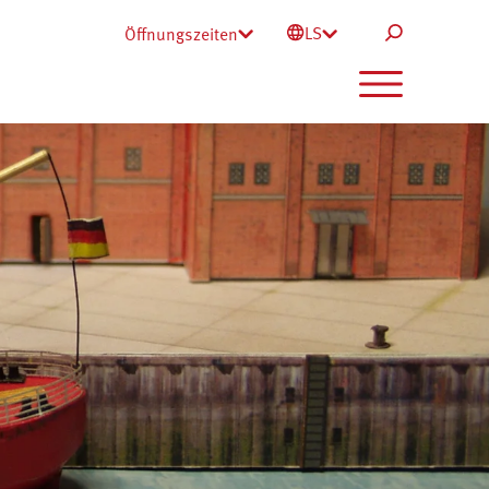
LS
Öffnungszeiten