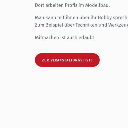
Dort arbeiten Profis im Modellbau.
Man kann mit ihnen über ihr Hobby sprech
Zum Beispiel über Techniken und Werkzeu
Mitmachen ist auch erlaubt.
ZUR VERANSTALTUNGSLISTE