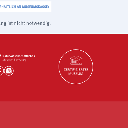
(ERHÄLTLICH AN MUSEUMSKASSE)
ng ist nicht notwendig.