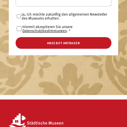
Ja, ich möchte zukünftig den allgemeinen Newsletter
des Museums erhalten.
Hiermit akzeptieren Sie unsere
Datenschutzbestimmungen
.
*
ANGEBOT ANFRAGEN