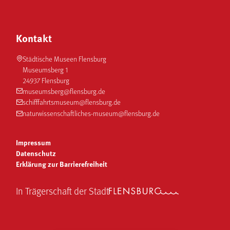
Kontakt
Städtische Museen Flensburg
Museumsberg 1
24937 Flensburg
museumsberg@flensburg.de
schifffahrtsmuseum@flensburg.de
naturwissenschaftliches-museum@flensburg.de
Impressum
Datenschutz
Erklärung zur Barrierefreiheit
In Trägerschaft der Stadt