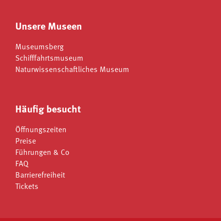
Unsere Museen
Museumsberg
Schifffahrtsmuseum
Naturwissenschaftliches Museum
Häufig besucht
Öffnungszeiten
Preise
Führungen & Co
FAQ
Barrierefreiheit
Tickets