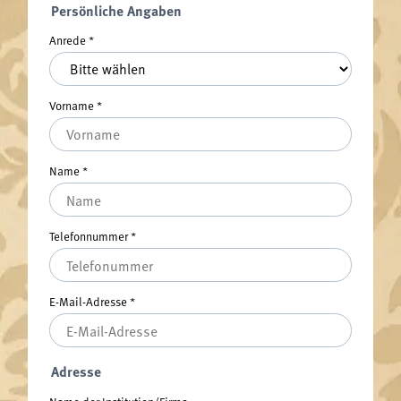
Persönliche Angaben
Anrede
*
Vorname
*
Name
*
Telefonnummer
*
E-Mail-Adresse
*
Adresse