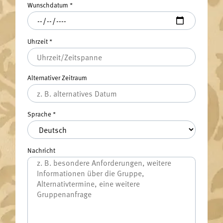
Wunschdatum
*
Uhrzeit
*
Alternativer Zeitraum
Sprache
*
Nachricht