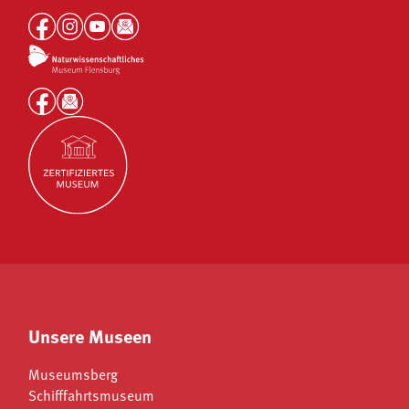
Unsere Museen
Museumsberg
Schifffahrtsmuseum