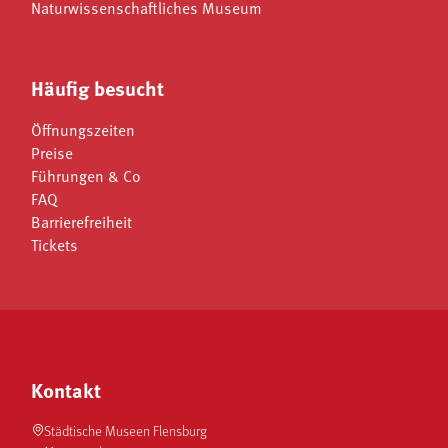
Naturwissenschaftliches Museum
Häufig besucht
Öffnungszeiten
Preise
Führungen & Co
FAQ
Barrierefreiheit
Tickets
Kontakt
Städtische Museen Flensburg